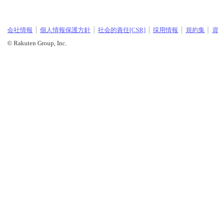
会社情報
個人情報保護方針
社会的責任[CSR]
採用情報
規約集
© Rakuten Group, Inc.