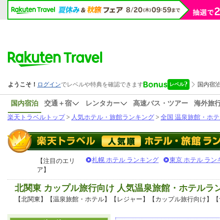
国内宿泊
交通＋宿
レンタカー
高速バス・ツアー
海外旅
楽天トラベルトップ
>
人気ホテル・旅館ランキング
>
全国 温泉旅館・ホテ
札幌 ホテル ランキング
東京 ホテル ラン
【注目のエリ
ア】
北関東 カップル旅行向け 人気温泉旅館・ホテルラ
【北関東】【温泉旅館・ホテル】【レジャー】【カップル旅行向け】【