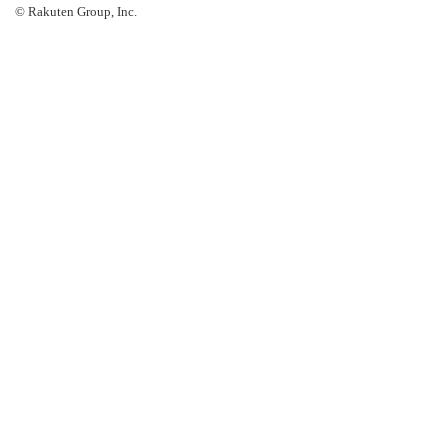
© Rakuten Group, Inc.