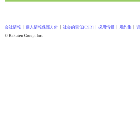
会社情報
個人情報保護方針
社会的責任[CSR]
採用情報
規約集
© Rakuten Group, Inc.