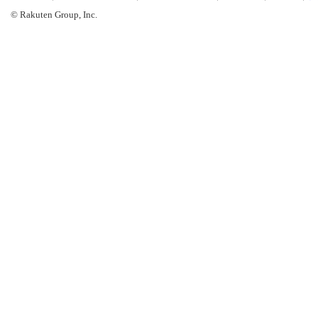
© Rakuten Group, Inc.