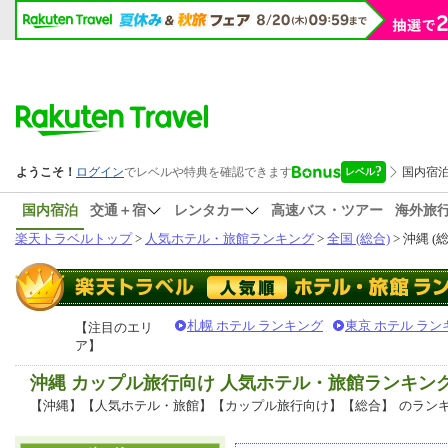
国内宿泊
交通＋宿
レンタカー
高速バス・ツアー
海外旅
楽天トラベルトップ
>
人気ホテル・旅館ランキング
>
全国 (総合)
> 沖縄 (
札幌 ホテル ランキング
東京 ホテル ラン
【注目のエリ
ア】
沖縄 カップル旅行向け 人気ホテル・旅館ランキン
【沖縄】【人気ホテル・旅館】【カップル旅行向け】【総合】
のラン