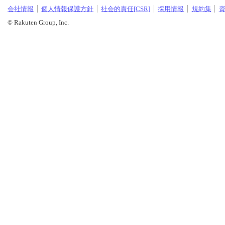
会社情報
個人情報保護方針
社会的責任[CSR]
採用情報
規約集
© Rakuten Group, Inc.