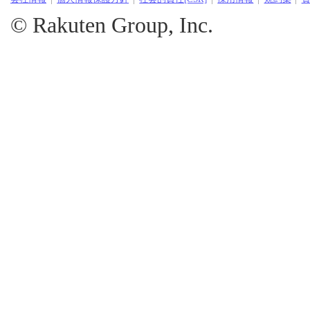
© Rakuten Group, Inc.