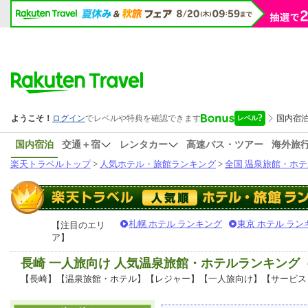
国内宿泊
交通＋宿
レンタカー
高速バス・ツアー
海外旅
楽天トラベルトップ
>
人気ホテル・旅館ランキング
>
全国 温泉旅館・ホテ
札幌 ホテル ランキング
東京 ホテル ラン
【注目のエリ
ア】
長崎 一人旅向け 人気温泉旅館・ホテルランキング
【長崎】【温泉旅館・ホテル】【レジャー】【一人旅向け】【サービス