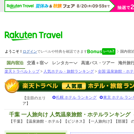
国内宿泊
交通＋宿
レンタカー
高速バス・ツアー
海外旅
楽天トラベルトップ
>
人気ホテル・旅館ランキング
>
全国 温泉旅館・ホテ
札幌 ホテル ランキング
東京 ホテル ラン
【注目のエリ
ア】
千葉 一人旅向け 人気温泉旅館・ホテルランキング
【千葉】【温泉旅館・ホテル】【ビジネス】【一人旅向け】【部屋】