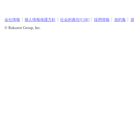
会社情報
個人情報保護方針
社会的責任[CSR]
採用情報
規約集
© Rakuten Group, Inc.