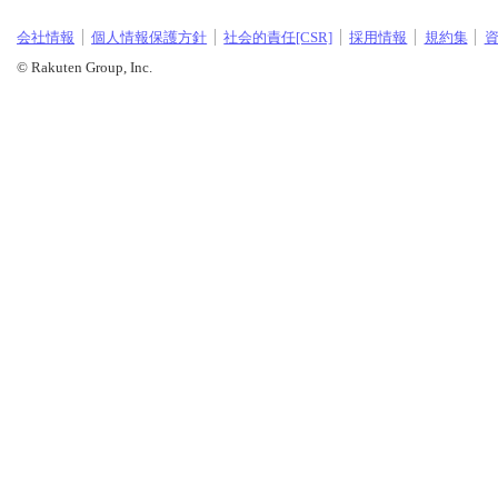
会社情報
個人情報保護方針
社会的責任[CSR]
採用情報
規約集
© Rakuten Group, Inc.