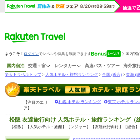
国内宿泊
交通＋宿
レンタカー
高速バス・ツアー
海外旅
楽天トラベルトップ
>
人気ホテル・旅館ランキング
>
全国 (総合)
>
東海 (総
札幌 ホテル ランキング
東京 ホテル ラン
【注目のエリ
ア】
松阪 友達旅行向け 人気ホテル・旅館ランキング（
【松阪】【人気ホテル・旅館】【レジャー】【友達旅行向け】【総合】