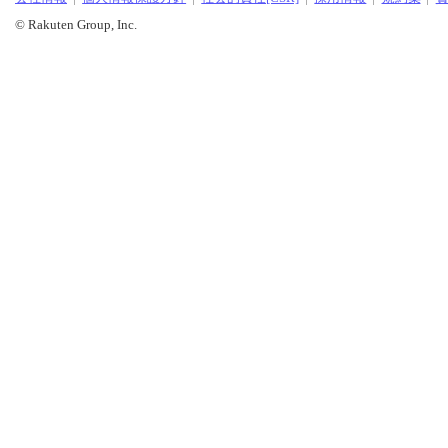
© Rakuten Group, Inc.