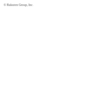
© Rakuten Group, Inc.