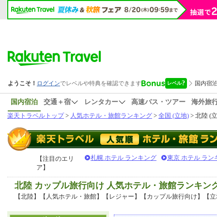
国内宿泊
交通＋宿
レンタカー
高速バス・ツアー
海外旅
楽天トラベルトップ
>
人気ホテル・旅館ランキング
>
全国 (立地)
> 北陸 (
札幌 ホテル ランキング
東京 ホテル ラン
【注目のエリ
ア】
北陸 カップル旅行向け 人気ホテル・旅館ランキン
【北陸】【人気ホテル・旅館】【レジャー】【カップル旅行向け】【立