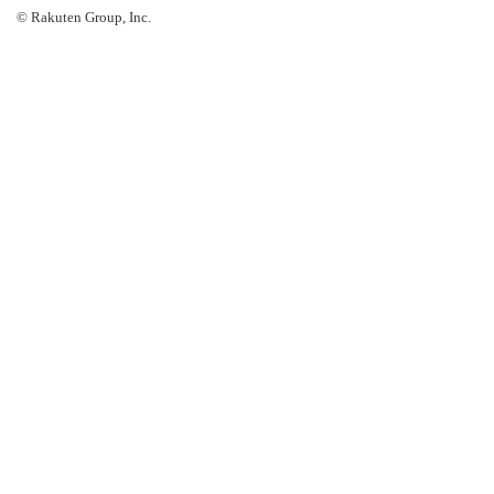
© Rakuten Group, Inc.