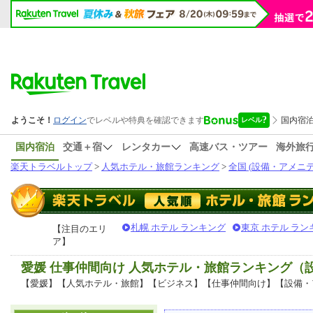
国内宿泊
交通＋宿
レンタカー
高速バス・ツアー
海外旅
楽天トラベルトップ
>
人気ホテル・旅館ランキング
>
全国 (設備・アメニテ
札幌 ホテル ランキング
東京 ホテル ラン
【注目のエリ
ア】
愛媛 仕事仲間向け 人気ホテル・旅館ランキング（
【愛媛】【人気ホテル・旅館】【ビジネス】【仕事仲間向け】【設備・