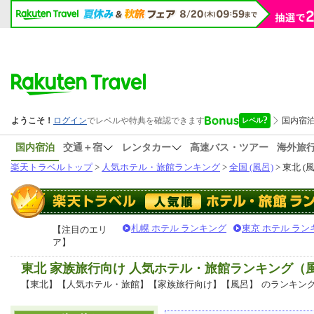
国内宿泊
交通＋宿
レンタカー
高速バス・ツアー
海外旅
楽天トラベルトップ
>
人気ホテル・旅館ランキング
>
全国 (風呂)
> 東北 (
札幌 ホテル ランキング
東京 ホテル ラン
【注目のエリ
ア】
東北 家族旅行向け 人気ホテル・旅館ランキング（
【東北】【人気ホテル・旅館】【家族旅行向け】【風呂】
のランキン