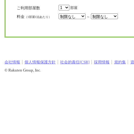
ご利用部屋数
部屋
料金
～
（1部屋1泊あたり）
会社情報
個人情報保護方針
社会的責任[CSR]
採用情報
規約集
© Rakuten Group, Inc.