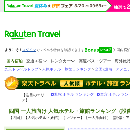
国内宿泊
交通＋宿
レンタカー
高速バス・ツアー
海外旅
楽天トラベルトップ
>
人気ホテル・旅館ランキング
>
全国 (設備・アメニテ
札幌 ホテル ランキング
東京 ホテル ラン
【注目のエリ
ア】
四国 一人旅向け 人気ホテル・旅館ランキング（設
【四国】【人気ホテル・旅館】【レジャー】【一人旅向け】【設備・ア