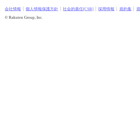
会社情報
個人情報保護方針
社会的責任[CSR]
採用情報
規約集
© Rakuten Group, Inc.