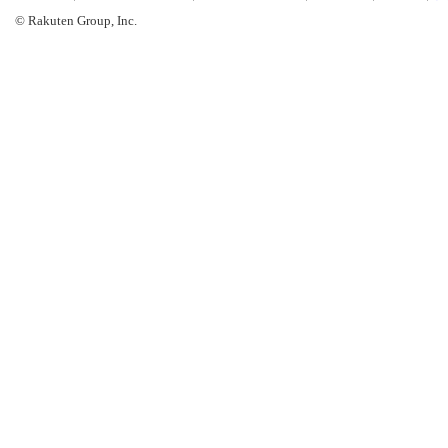
© Rakuten Group, Inc.