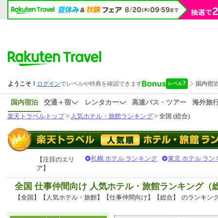
国内宿泊
交通＋宿
レンタカー
高速バス・ツアー
海外旅
楽天トラベルトップ
>
人気ホテル・旅館ランキング
> 全国 (総合)
札幌 ホテル ランキング
東京 ホテル ラン
【注目のエリ
ア】
全国 仕事仲間向け 人気ホテル・旅館ランキング（
【全国】【人気ホテル・旅館】【仕事仲間向け】【総合】
のランキン