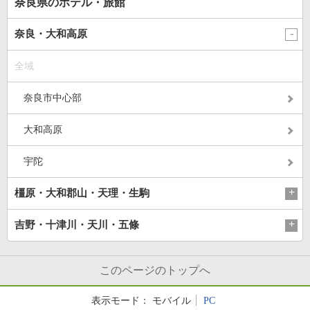
奈良県のホテル・旅館
奈良・大和高原
全域
奈良市中心部
大和高原
宇陀
橿原・大和郡山・天理・生駒
吉野・十津川・天川・五條
このページのトップへ
表示モード：
モバイル
PC