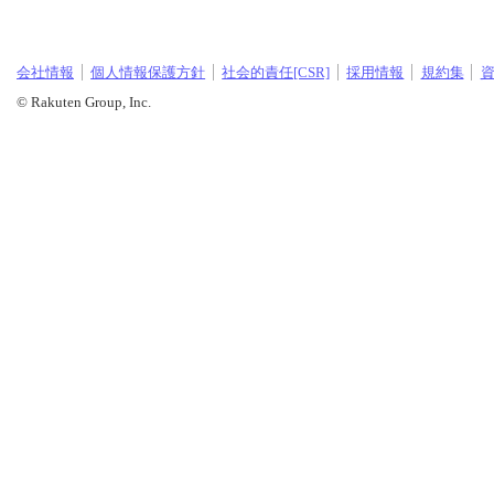
会社情報
個人情報保護方針
社会的責任[CSR]
採用情報
規約集
© Rakuten Group, Inc.