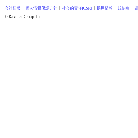
会社情報
個人情報保護方針
社会的責任[CSR]
採用情報
規約集
© Rakuten Group, Inc.