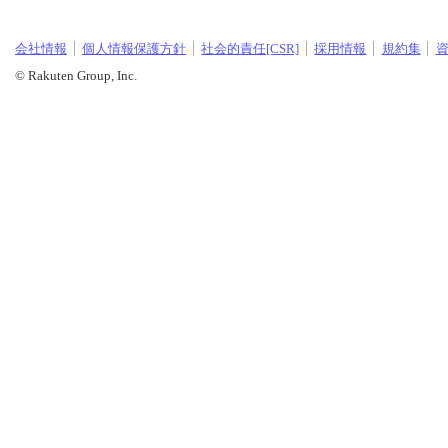
会社情報
個人情報保護方針
社会的責任[CSR]
採用情報
規約集
© Rakuten Group, Inc.