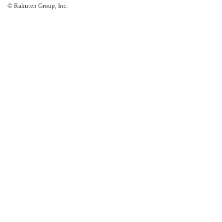
© Rakuten Group, Inc.