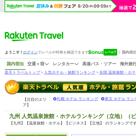
国内宿泊
交通＋宿
レンタカー
高速バス・ツアー
海外旅
楽天トラベルトップ
>
人気ホテル・旅館ランキング
>
全国 温泉旅館・ホテ
札幌 ホテル ランキング
東京 ホテル ラン
【注目のエリ
ア】
九州 人気温泉旅館・ホテルランキング（立地）（
【九州】【温泉旅館・ホテル】【ビジネス】【立地】
のランキングで