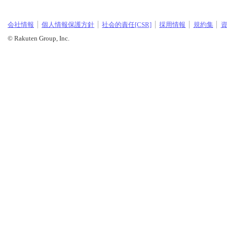
会社情報
個人情報保護方針
社会的責任[CSR]
採用情報
規約集
© Rakuten Group, Inc.