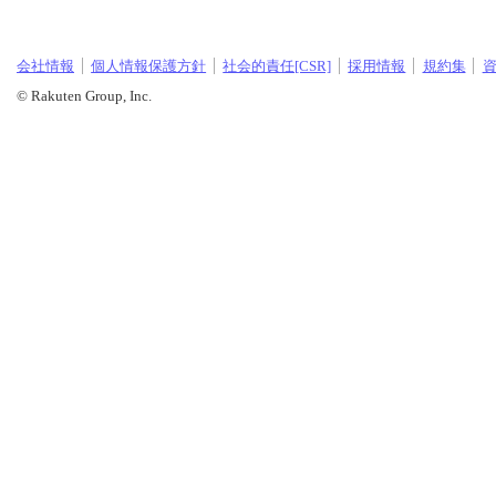
会社情報
個人情報保護方針
社会的責任[CSR]
採用情報
規約集
© Rakuten Group, Inc.