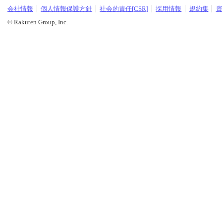
会社情報
個人情報保護方針
社会的責任[CSR]
採用情報
規約集
© Rakuten Group, Inc.