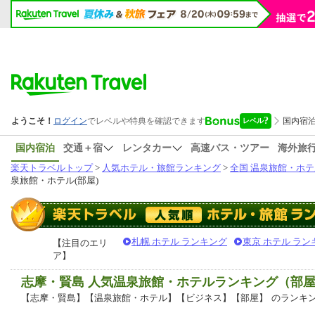
国内宿泊
交通＋宿
レンタカー
高速バス・ツアー
海外旅
楽天トラベルトップ
>
人気ホテル・旅館ランキング
>
全国 温泉旅館・ホテ
泉旅館・ホテル(部屋)
札幌 ホテル ランキング
東京 ホテル ラン
【注目のエリ
ア】
志摩・賢島 人気温泉旅館・ホテルランキング（部
【志摩・賢島】【温泉旅館・ホテル】【ビジネス】【部屋】
のランキ