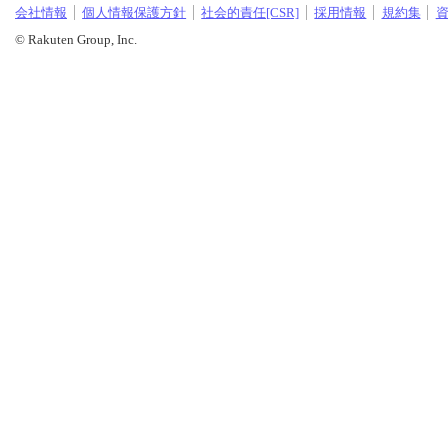
会社情報
個人情報保護方針
社会的責任[CSR]
採用情報
規約集
© Rakuten Group, Inc.