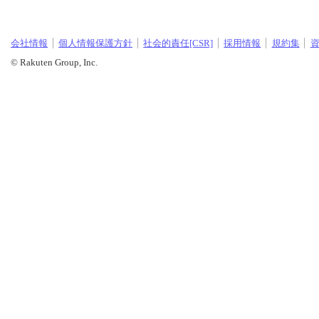
会社情報
個人情報保護方針
社会的責任[CSR]
採用情報
規約集
© Rakuten Group, Inc.