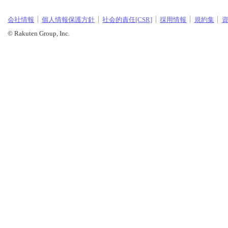
会社情報
個人情報保護方針
社会的責任[CSR]
採用情報
規約集
© Rakuten Group, Inc.