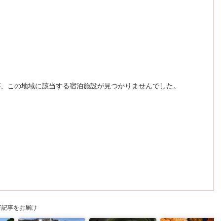
が、この地域に該当する宿泊施設が見つかりませんでした。
行記事をお届け