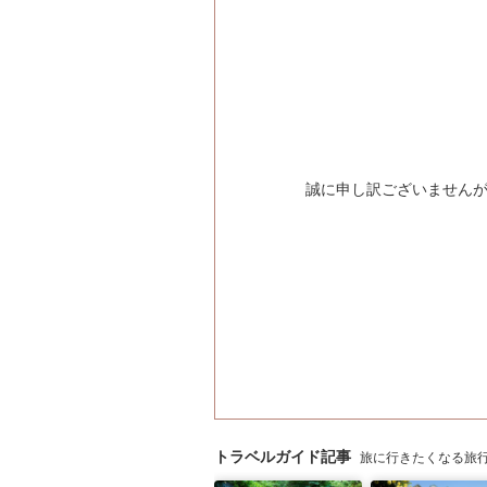
誠に申し訳ございません
トラベルガイド記事
旅に行きたくなる旅