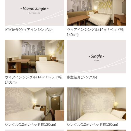
客室紹介(ヴィアインシングル)
ヴィアインシングル(14㎡ / ベッド幅
140cm)
ヴィアインシングル(14㎡ / ベッド幅
客室紹介(シングル)
140cm)
シングル(12㎡ / ベッド幅120cm)
シングル(12㎡ / ベッド幅120cm)