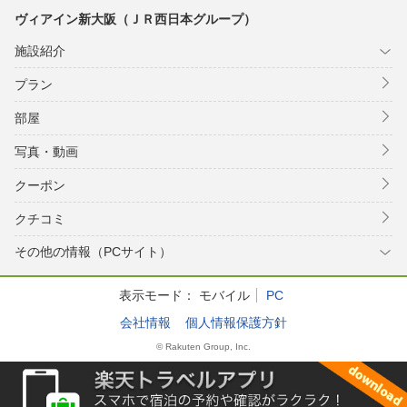
ヴィアイン新大阪（ＪＲ西日本グループ）
施設紹介
プラン
部屋
写真・動画
クーポン
クチコミ
その他の情報（PCサイト）
表示モード：
モバイル
PC
会社情報
個人情報保護方針
© Rakuten Group, Inc.