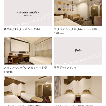
客室紹介(スタジオシングル)
スタジオシングル(14㎡ / ベッド幅
120cm)
スタジオシングル(14㎡ / ベッド幅
客室紹介(ツイン)
120cm)