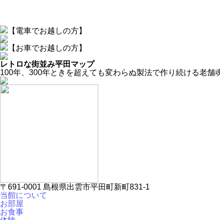
【電車でお越しの方】
【お車でお越しの方】
レトロな街並み平田マップ
100年、300年ときを超えても変わらぬ製法で作り続ける老舗
〒691-0001 島根県出雲市平田町新町831-1
当館について
お部屋
お食事