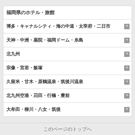
福岡県のホテル・旅館
博多・キャナルシティ・海の中道・太宰府・二日市
天神・中洲・薬院・福岡ドーム・糸島
北九州
宗像・宮若・飯塚
久留米・甘木・原鶴温泉・筑後川温泉
北九州空港・苅田・行橋・豊前
大牟田・柳川・八女・筑後
このページのトップへ