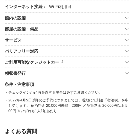
インターネット接続：
Wi-Fi利用可
館内の設備
部屋の設備・備品
サービス
バリアフリー対応
ご利用可能なクレジットカード
領収書発行
条件・注意事項
チェックインが24時を過ぎる場合は必ずご連絡ください。
2022年4月5日以降のご予約につきましては、現地にて別途「宿泊税」を申
し受けます。 宿泊料金 20,000円未満：200円 ／ 宿泊料金 20,000円以上 5
00円 ※いずれも1人1泊あたり
よくある質問