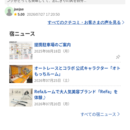
ングがとっても美味しくて、おにぎりの具を自分...
jaejae
5.00
2026/07/27 17:20:50
すべてのクチコミ・お客さまの声を見る
宿ニュース
提携駐車場のご案内
2025年08月18日（月）
オートレースとコラボ 公式キャラクター「オト
もっちルーム」
2026年07月25日（土）
Refaルームで大人気美容ブランド「ReFa」を
体験♪
2026年07月20日（月）
すべての宿ニュース