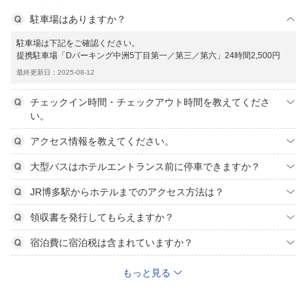
駐車場はありますか？
駐車場は下記をご確認ください。
提携駐車場「Dパーキング中洲5丁目第一／第三／第六」24時間2,500円
最終更新日：2025-08-12
チェックイン時間・チェックアウト時間を教えてくださ
い。
アクセス情報を教えてください。
大型バスはホテルエントランス前に停車できますか？
JR博多駅からホテルまでのアクセス方法は？
領収書を発行してもらえますか？
宿泊費に宿泊税は含まれていますか？
もっと見る