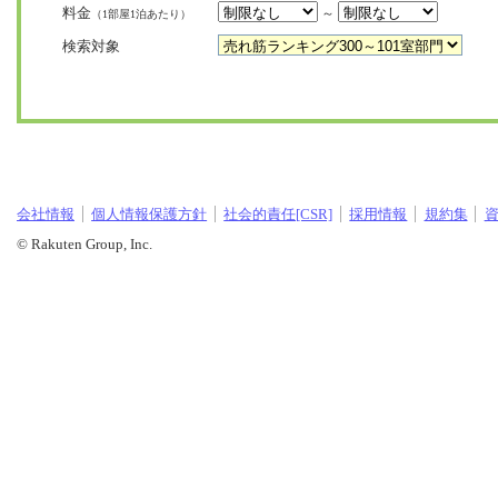
料金
～
（1部屋1泊あたり）
検索対象
会社情報
個人情報保護方針
社会的責任[CSR]
採用情報
規約集
© Rakuten Group, Inc.