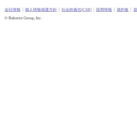
会社情報
個人情報保護方針
社会的責任[CSR]
採用情報
規約集
© Rakuten Group, Inc.