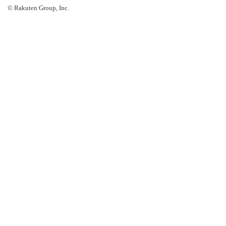
© Rakuten Group, Inc.