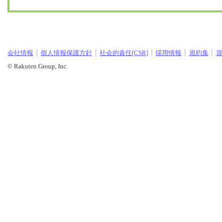
会社情報
個人情報保護方針
社会的責任[CSR]
採用情報
規約集
© Rakuten Group, Inc.