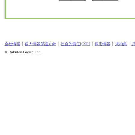
会社情報
個人情報保護方針
社会的責任[CSR]
採用情報
規約集
© Rakuten Group, Inc.