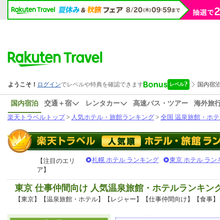
国内宿泊
交通＋宿
レンタカー
高速バス・ツアー
海外旅
楽天トラベルトップ
>
人気ホテル・旅館ランキング
>
全国 温泉旅館・ホテ
札幌 ホテル ランキング
東京 ホテル ラン
【注目のエリ
ア】
東京 仕事仲間向け 人気温泉旅館・ホテルランキン
【東京】【温泉旅館・ホテル】【レジャー】【仕事仲間向け】【食事】