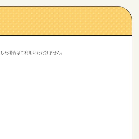
した場合はご利用いただけません。