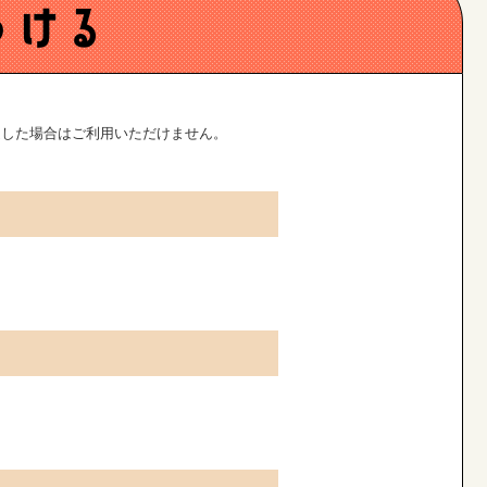
した場合はご利用いただけません。