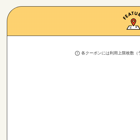
各クーポンには利用上限枚数（