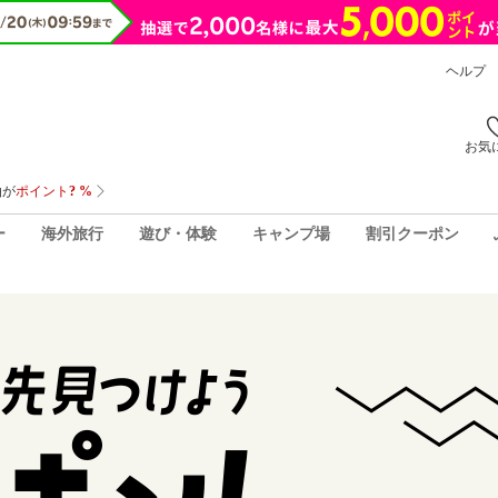
ヘルプ
お気
ー
海外旅行
遊び・体験
キャンプ場
割引クーポン