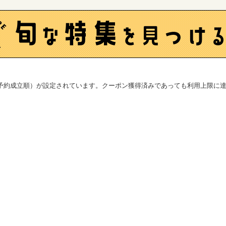
予約成立順）が設定されています。クーポン獲得済みであっても利用上限に達