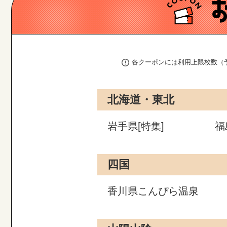
各クーポンには利用上限枚数（
北海道・東北
岩手県[特集]
福
四国
香川県こんぴら温泉