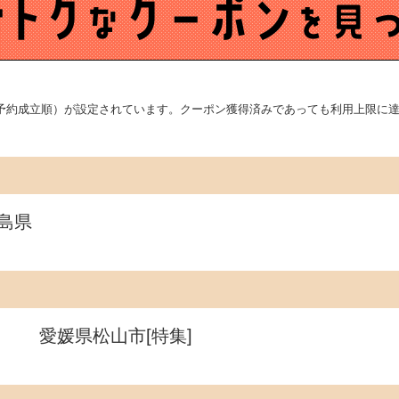
予約成立順）が設定されています。クーポン獲得済みであっても利用上限に達
島県
愛媛県松山市[特集]