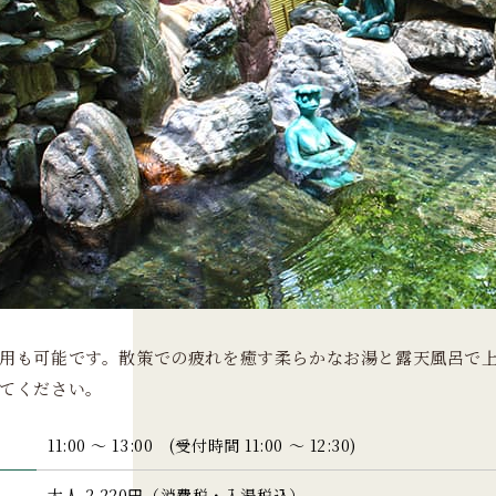
用も可能です。散策での疲れを癒す柔らかなお湯と露天風呂で
てください。
11:00 ～ 13:00 (受付時間 11:00 ～ 12:30)
大人 2,220円（消費税・入湯税込）