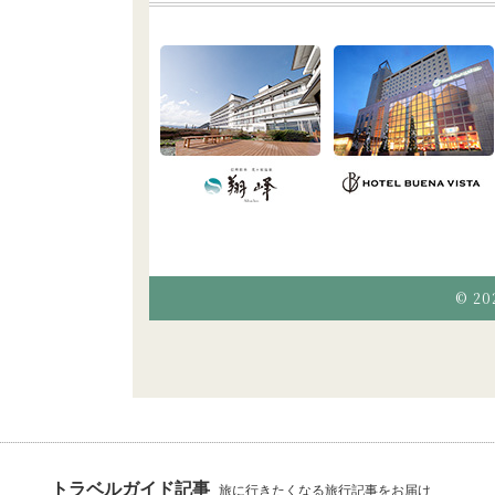
© 20
トラベルガイド記事
旅に行きたくなる旅行記事をお届け