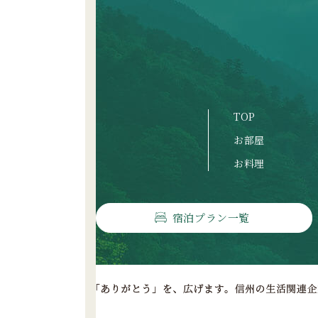
TOP
お部屋
お料理
宿泊プラン一覧