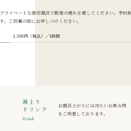
プライベートな貸切風呂で散策の疲れを癒してください。予約
す。ご到着の際にお申しつけください。
3,300円（税込）／1時間
湯上り
お風呂上がりには冷たいお飲み物
ドリンク
をご用意しております。
Drink