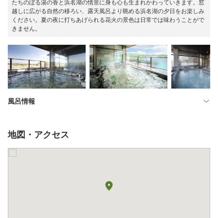
たちのぼる湯の香と浜名湖の情景に身も心も生まれかわっていきます。窓
越しに広がる自然の移ろい、露天風呂より眺める浜名湖の夕日をお楽しみ
ください。夏の夜に打ちあげられる花火の景色は日常では味わうことがで
きません。
風呂情報
地図・アクセス