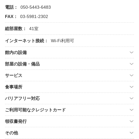
電話：
050-5443-6483
FAX：
03-5981-2302
総部屋数：
41室
インターネット接続：
Wi-Fi利用可
館内の設備
部屋の設備・備品
サービス
食事場所
バリアフリー対応
ご利用可能なクレジットカード
領収書発行
その他