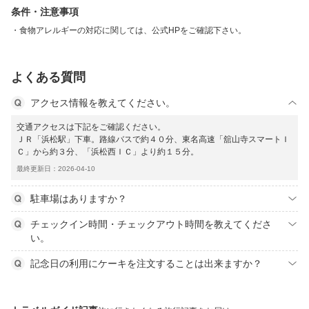
条件・注意事項
食物アレルギーの対応に関しては、公式HPをご確認下さい。
よくある質問
アクセス情報を教えてください。
交通アクセスは下記をご確認ください。
ＪＲ「浜松駅」下車。路線バスで約４０分、東名高速「舘山寺スマートＩ
Ｃ」から約３分、「浜松西ＩＣ」より約１５分。
最終更新日：2026-04-10
駐車場はありますか？
チェックイン時間・チェックアウト時間を教えてくださ
い。
記念日の利用にケーキを注文することは出来ますか？