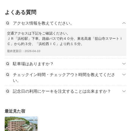
よくある質問
アクセス情報を教えてください。
交通アクセスは下記をご確認ください。
ＪＲ「浜松駅」下車。路線バスで約４０分、東名高速「舘山寺スマートＩ
Ｃ」から約３分、「浜松西ＩＣ」より約１５分。
最終更新日：2026-04-10
駐車場はありますか？
チェックイン時間・チェックアウト時間を教えてくださ
い。
記念日の利用にケーキを注文することは出来ますか？
最近見た宿