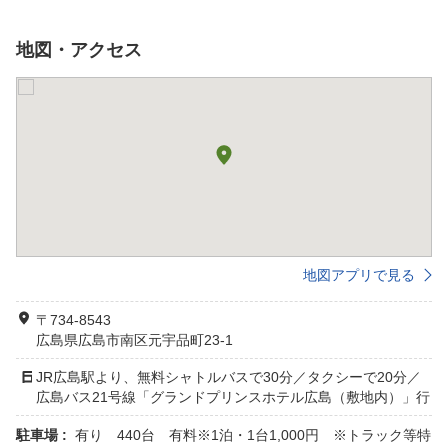
地図・アクセス
地図アプリで見る
〒734-8543
広島県広島市南区元宇品町23-1
JR広島駅より、無料シャトルバスで30分／タクシーで20分／
広島バス21号線「グランドプリンスホテル広島（敷地内）」行
駐車場 :
有り 440台 有料※1泊・1台1,000円 ※トラック等特