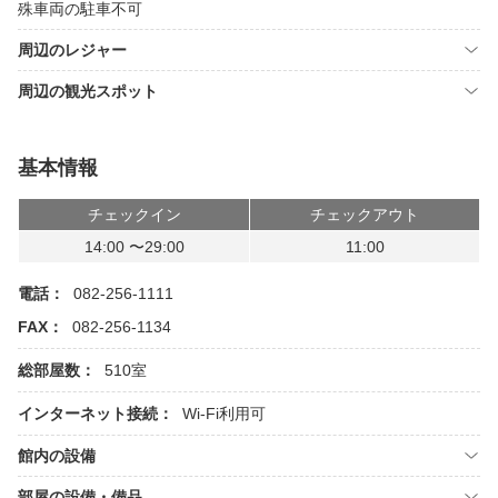
殊車両の駐車不可
周辺のレジャー
周辺の観光スポット
基本情報
チェックイン
チェックアウト
14:00 〜29:00
11:00
電話：
082-256-1111
FAX：
082-256-1134
総部屋数：
510室
インターネット接続：
Wi-Fi利用可
館内の設備
部屋の設備・備品