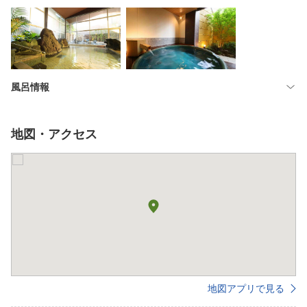
風呂情報
地図・アクセス
地図アプリで見る