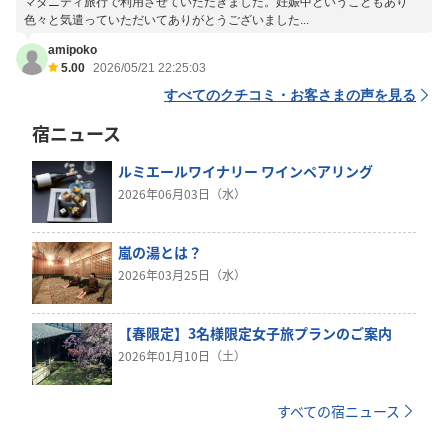
マタニティ旅行で利用させていただきました。妊娠中ということもあり
色々と気遣っていただいてありがとうございました...
amipoko
5.00
2026/05/21 22:25:03
すべてのクチコミ・お客さまの声を見る
宿ニュース
ルミエールワイナリー ワインペアリング
2026年06月03日（水）
嵐の湯とは？
2026年03月25日（水）
【春限定】3名様限定女子旅プランのご案内
2026年01月10日（土）
すべての宿ニュース