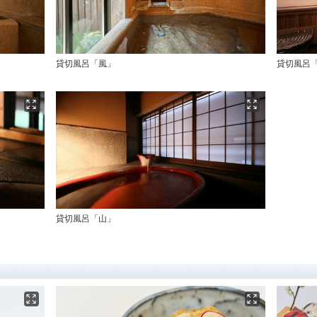
貸切風呂「風」
貸切風呂
貸切風呂「山」